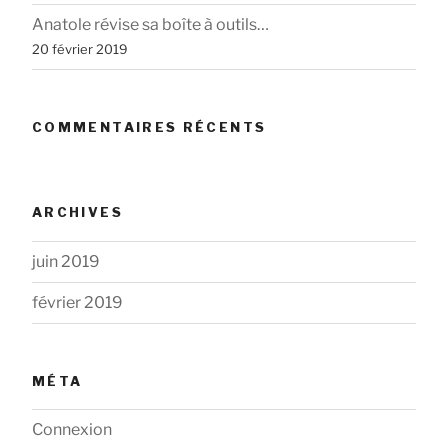
Anatole révise sa boîte à outils…
20 février 2019
COMMENTAIRES RÉCENTS
ARCHIVES
juin 2019
février 2019
MÉTA
Connexion