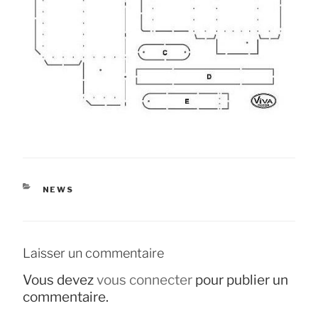
CATÉGORIES
NEWS
Laisser un commentaire
Vous devez
vous connecter
pour publier un
commentaire.