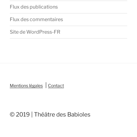
Flux des publications
Flux des commentaires
Site de WordPress-FR
|
Mentions légales
Contact
© 2019 | Théâtre des Babioles