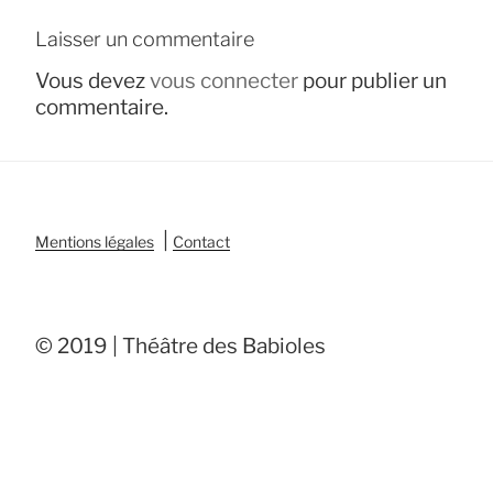
Laisser un commentaire
Vous devez
vous connecter
pour publier un
commentaire.
|
Mentions légales
Contact
© 2019 | Théâtre des Babioles