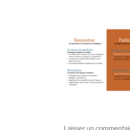
Laisser un commentai