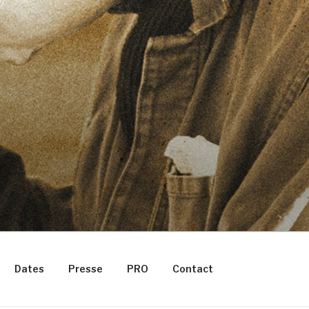
Dates
Presse
PRO
Contact