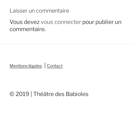
Laisser un commentaire
Vous devez
vous connecter
pour publier un
commentaire.
|
Mentions légales
Contact
© 2019 | Théâtre des Babioles