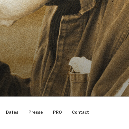
Dates
Presse
PRO
Contact