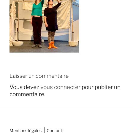
Laisser un commentaire
Vous devez
vous connecter
pour publier un
commentaire.
|
Mentions légales
Contact