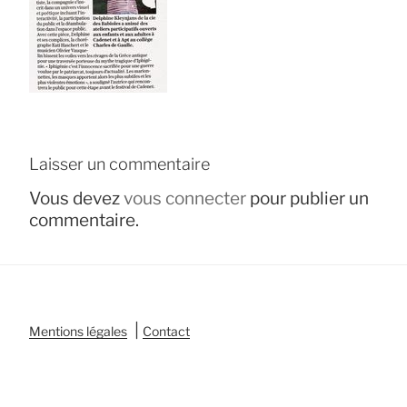
Laisser un commentaire
Vous devez
vous connecter
pour publier un
commentaire.
|
Mentions légales
Contact