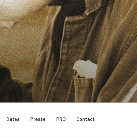
Dates
Presse
PRO
Contact