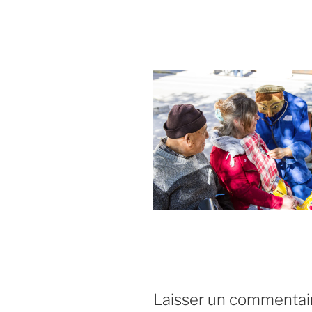
Laisser un commentai