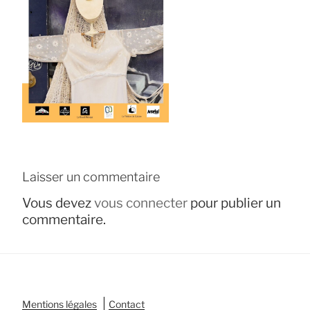
Laisser un commentaire
Vous devez
vous connecter
pour publier un
commentaire.
|
Mentions légales
Contact