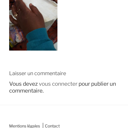
Laisser un commentaire
Vous devez
vous connecter
pour publier un
commentaire.
|
Mentions légales
Contact