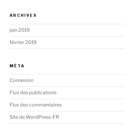
ARCHIVES
juin 2019
février 2019
MÉTA
Connexion
Flux des publications
Flux des commentaires
Site de WordPress-FR