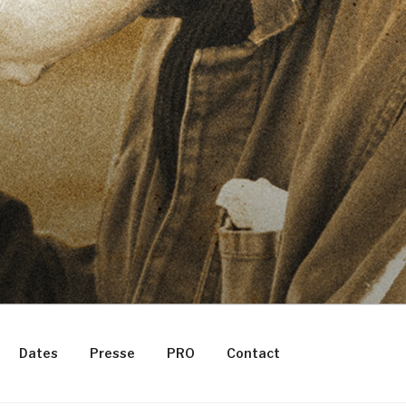
Dates
Presse
PRO
Contact