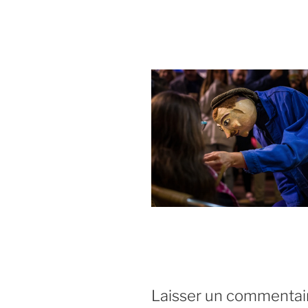
Laisser un commentai