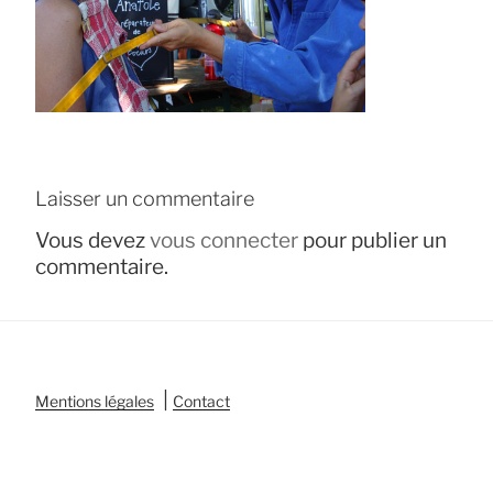
Laisser un commentaire
Vous devez
vous connecter
pour publier un
commentaire.
|
Mentions légales
Contact